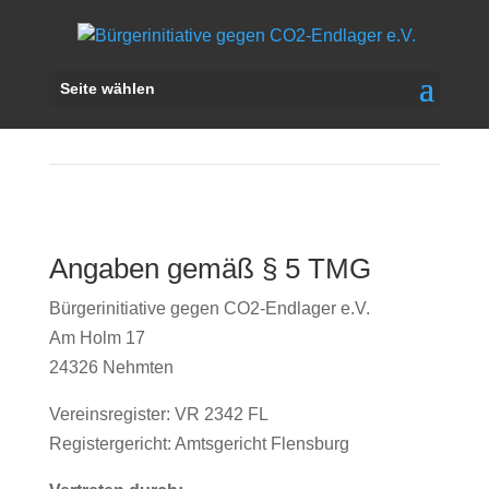
Seite wählen
Impressum
Angaben gemäß § 5 TMG
Bürgerinitiative gegen CO2-Endlager e.V.
Am Holm 17
24326 Nehmten
Vereinsregister: VR 2342 FL
Registergericht: Amtsgericht Flensburg