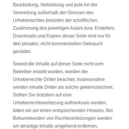
Bearbeitung, Verbreitung und jede Art der
Verwertung außerhalb der Grenzen des
Urheberrechtes bedürfen der schriftlichen
Zustimmung des jeweiligen Autors bzw. Erstellers.
Downloads und Kopien dieser Seite sind nur für
den privaten, nicht kommerziellen Gebrauch
gestattet.
Soweit die Inhalte auf dieser Seite nicht vom
Betreiber erstellt wurden, werden die
Urheberrechte Dritter beachtet. Insbesondere
werden Inhalte Dritter als solche gekennzeichnet.
Sollten Sie trotzdem auf eine
Urheberrechtsverletzung aufmerksam werden,
bitten wir um einen entsprechenden Hinweis. Bei
Bekanntwerden von Rechtsverletzungen werden
wir derartige Inhalte umgehend entfernen.