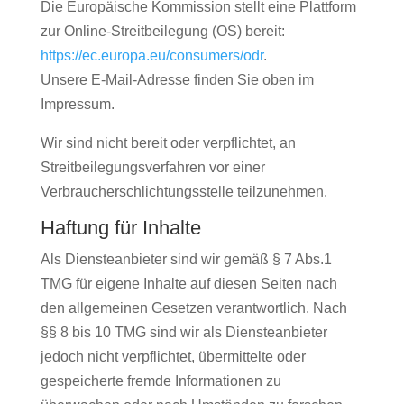
Die Europäische Kommission stellt eine Plattform
zur Online-Streitbeilegung (OS) bereit:
https://ec.europa.eu/consumers/odr
.
Unsere E-Mail-Adresse finden Sie oben im
Impressum.
Wir sind nicht bereit oder verpflichtet, an
Streitbeilegungsverfahren vor einer
Verbraucherschlichtungsstelle teilzunehmen.
Haftung für Inhalte
Als Diensteanbieter sind wir gemäß § 7 Abs.1
TMG für eigene Inhalte auf diesen Seiten nach
den allgemeinen Gesetzen verantwortlich. Nach
§§ 8 bis 10 TMG sind wir als Diensteanbieter
jedoch nicht verpflichtet, übermittelte oder
gespeicherte fremde Informationen zu