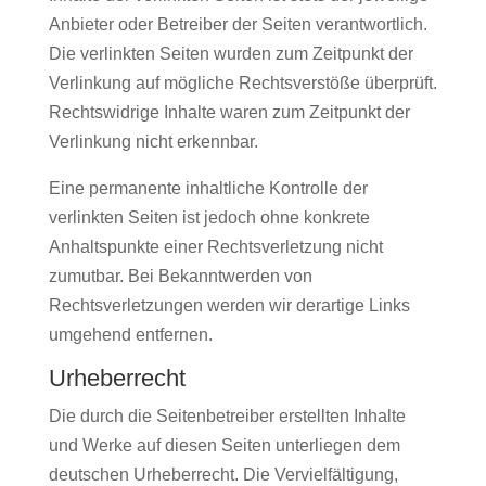
Anbieter oder Betreiber der Seiten verantwortlich.
Die verlinkten Seiten wurden zum Zeitpunkt der
Verlinkung auf mögliche Rechtsverstöße überprüft.
Rechtswidrige Inhalte waren zum Zeitpunkt der
Verlinkung nicht erkennbar.
Eine permanente inhaltliche Kontrolle der
verlinkten Seiten ist jedoch ohne konkrete
Anhaltspunkte einer Rechtsverletzung nicht
zumutbar. Bei Bekanntwerden von
Rechtsverletzungen werden wir derartige Links
umgehend entfernen.
Urheberrecht
Die durch die Seitenbetreiber erstellten Inhalte
und Werke auf diesen Seiten unterliegen dem
deutschen Urheberrecht. Die Vervielfältigung,