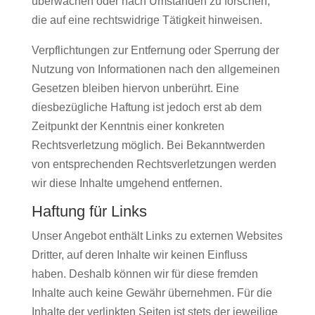
überwachen oder nach Umständen zu forschen,
die auf eine rechtswidrige Tätigkeit hinweisen.
Verpflichtungen zur Entfernung oder Sperrung der
Nutzung von Informationen nach den allgemeinen
Gesetzen bleiben hiervon unberührt. Eine
diesbezügliche Haftung ist jedoch erst ab dem
Zeitpunkt der Kenntnis einer konkreten
Rechtsverletzung möglich. Bei Bekanntwerden
von entsprechenden Rechtsverletzungen werden
wir diese Inhalte umgehend entfernen.
Haftung für Links
Unser Angebot enthält Links zu externen Websites
Dritter, auf deren Inhalte wir keinen Einfluss
haben. Deshalb können wir für diese fremden
Inhalte auch keine Gewähr übernehmen. Für die
Inhalte der verlinkten Seiten ist stets der jeweilige