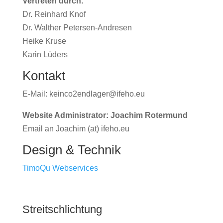
Vertreten durch:
Dr. Reinhard Knof
Dr. Walther Petersen-Andresen
Heike Kruse
Karin Lüders
Kontakt
E-Mail: keinco2endlager@ifeho.eu
Website Administrator: Joachim Rotermund
Email an Joachim (at) ifeho.eu
Design & Technik
TimoQu Webservices
Streitschlichtung