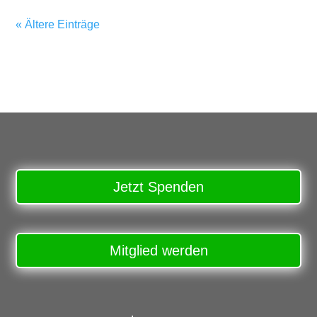
« Ältere Einträge
Jetzt Spenden
Mitglied werden