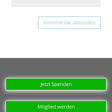
Jetzt Spenden
Mitglied werden