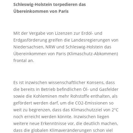
Schleswig-Holstein torpedieren das
Übereinkommen von Paris
Mit der Vergabe von Lizenzen zur Erdöl- und
Erdgasförderung greifen die Landesregierungen von
Niedersachsen, NRW und Schleswig-Holstein das
Übereinkommen von Paris (Klimaschutz-Abkommen)
frontal an.
Es ist inzwischen wissenschaftlicher Konsens, dass
die bereits in Betrieb befindlichen Öl- und Gasfelder
sowie die Kohleminen mehr Rohstoffe enthalten, als
gefördert werden darf, um die CO2-Emissionen so
weit zu begrenzen, dass das Klimaschutzziel von 2°C
noch erreicht werden könnte. Inzwischen liegen
weitere neue Erkenntnisse vor, die deutlich machen,
dass die globalen Klimaveränderungen schon viel