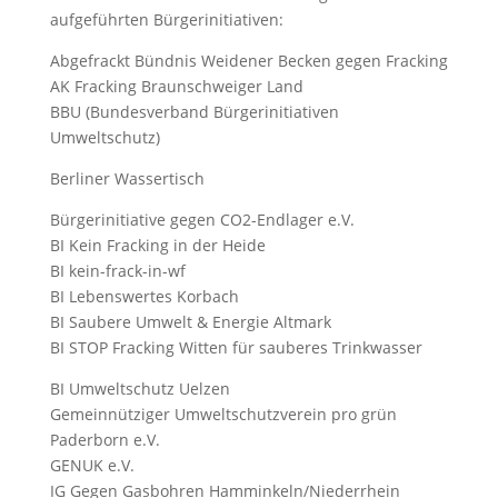
aufgeführten Bürgerinitiativen:
Abgefrackt Bündnis Weidener Becken gegen Fracking
AK Fracking Braunschweiger Land
BBU (Bundesverband Bürgerinitiativen
Umweltschutz)
Berliner Wassertisch
Bürgerinitiative gegen CO2-Endlager e.V.
BI Kein Fracking in der Heide
BI kein-frack-in-wf
BI Lebenswertes Korbach
BI Saubere Umwelt & Energie Altmark
BI STOP Fracking Witten für sauberes Trinkwasser
BI Umweltschutz Uelzen
Gemeinnütziger Umweltschutzverein pro grün
Paderborn e.V.
GENUK e.V.
IG Gegen Gasbohren Hamminkeln/Niederrhein