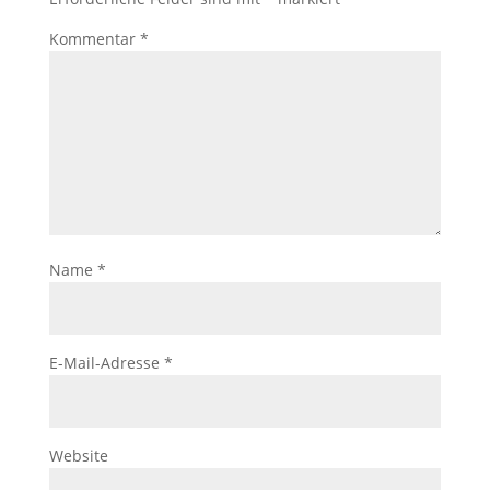
Kommentar
*
Name
*
E-Mail-Adresse
*
Website