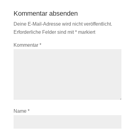
Kommentar absenden
Deine E-Mail-Adresse wird nicht veröffentlicht.
Erforderliche Felder sind mit
*
markiert
Kommentar
*
Name
*