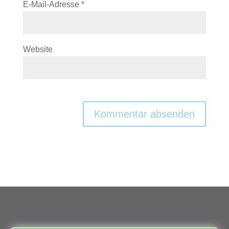
E-Mail-Adresse
*
Website