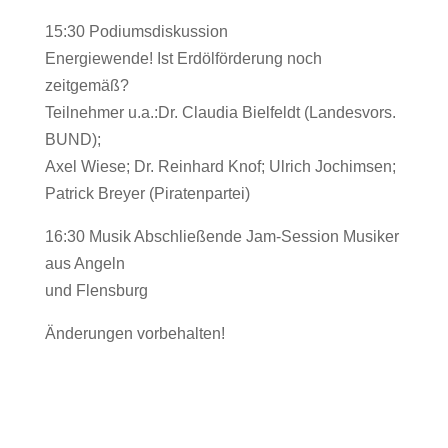
15:30 Podiumsdiskussion
Energiewende! Ist Erdölförderung noch
zeitgemäß?
Teilnehmer u.a.:Dr. Claudia Bielfeldt (Landesvors.
BUND);
Axel Wiese; Dr. Reinhard Knof; Ulrich Jochimsen;
Patrick Breyer (Piratenpartei)
16:30 Musik Abschließende Jam-Session Musiker
aus Angeln
und Flensburg
Änderungen vorbehalten!