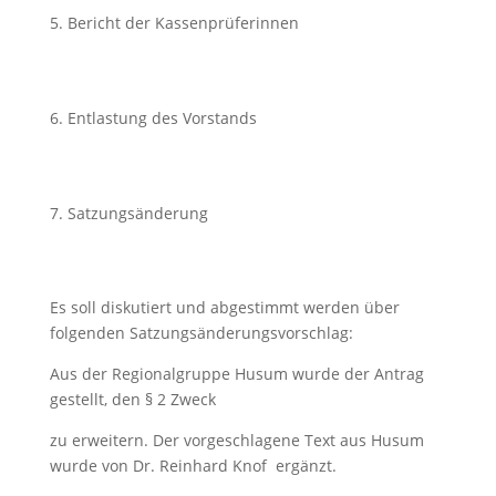
Bericht der Kassenprüferinnen
Entlastung des Vorstands
Satzungsänderung
Es soll diskutiert und abgestimmt werden über
folgenden Satzungsänderungsvorschlag:
Aus der Regionalgruppe Husum wurde der Antrag
gestellt, den § 2 Zweck
zu erweitern. Der vorgeschlagene Text aus Husum
wurde von Dr. Reinhard Knof ergänzt.