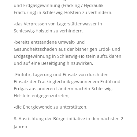
und Erdgasgewinnung (Fracking / Hydraulik
Fracturing) in Schleswig-Holstein zu verhindern.
-das Verpressen von Lagerstättenwasser in
Schleswig-Holstein zu verhindern,
-bereits entstandene Umwelt- und
Gesundheitsschäden aus der bisherigen Erdöl- und
Erdgasgewinnung in Schleswig-Holstein aufzuklären
und auf eine Beseitigung hinzuwirken,
-Einfuhr, Lagerung und Einsatz von durch den
Einsatz der Frackingtechnik gewonnenem Erdöl und
Erdgas aus anderen Ländern nach/in Schleswig-
Holstein entgegenzutreten,
-die Energiewende zu unterstützen.
Ausrichtung der Bürgerinitiative in den nächsten 2
Jahren