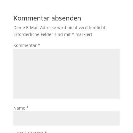
Kommentar absenden
Deine E-Mail-Adresse wird nicht veröffentlicht.
Erforderliche Felder sind mit
*
markiert
Kommentar
*
Name
*