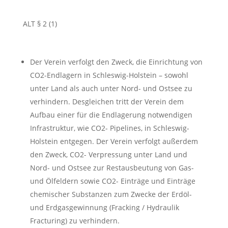
ALT § 2 (1)
Der Verein verfolgt den Zweck, die Einrichtung von
CO2-Endlagern in Schleswig-Holstein – sowohl
unter Land als auch unter Nord- und Ostsee zu
verhindern. Desgleichen tritt der Verein dem
Aufbau einer für die Endlagerung notwendigen
Infrastruktur, wie CO2- Pipelines, in Schleswig-
Holstein entgegen. Der Verein verfolgt außerdem
den Zweck, CO2- Verpressung unter Land und
Nord- und Ostsee zur Restausbeutung von Gas-
und Ölfeldern sowie CO2- Einträge und Einträge
chemischer Substanzen zum Zwecke der Erdöl-
und Erdgasgewinnung (Fracking / Hydraulik
Fracturing) zu verhindern.