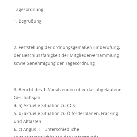
Tagesordnung:
Begrüßung
Feststellung der ordnungsgemäßen Einberufung,
der Beschlussfähigkeit der Mitgliederversammlung
sowie Genehmigung der Tagesordnung
Bericht des 1. Vorsitzenden über das abgelaufene
Geschäftsjahr
a) Aktuelle Situation zu CCS
b) aktuelle Situation zu Ölförderplänen, Fracking
und Altlasten
c) Angus II – Unterschiedliche