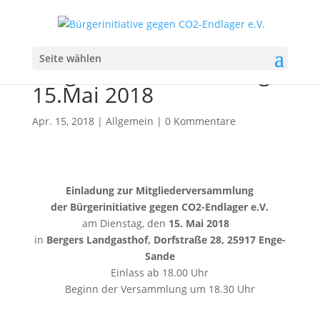
Einladung zur
Seite wählen
Mitgliederversammlung
15.Mai 2018
Apr. 15, 2018
|
Allgemein
|
0 Kommentare
Einladung zur Mitgliederversammlung
der Bürgerinitiative gegen CO2-Endlager e.V.
am Dienstag, den
15. Mai 2018
in
Bergers Landgasthof, Dorfstraße 28, 25917 Enge-
Sande
Einlass ab 18.00 Uhr
Beginn der Versammlung um 18.30 Uhr