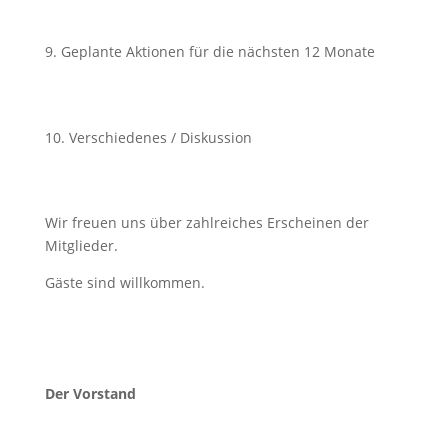
Geplante Aktionen für die nächsten 12 Monate
Verschiedenes / Diskussion
Wir freuen uns über zahlreiches Erscheinen der
Mitglieder.
Gäste sind willkommen.
Der Vorstand