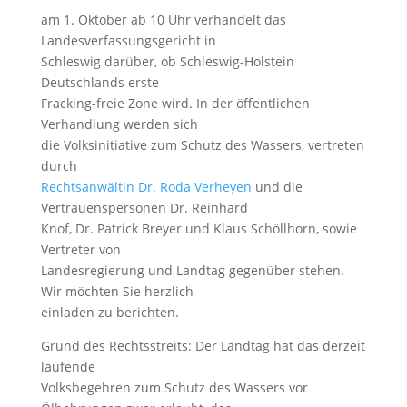
am
1. Oktober
ab 10 Uhr verhandelt das
Landesverfassungsgericht in
Schleswig
darüber, ob Schleswig-Holstein
Deutschlands erste
Fracking-freie Zone wird. In der öffentlichen
Verhandlung werden sich
die Volksinitiative zum Schutz des Wassers, vertreten
durch
Rechtsanwältin Dr. Roda Verheyen
und die
Vertrauenspersonen Dr. Reinhard
Knof, Dr. Patrick Breyer und Klaus Schöllhorn, sowie
Vertreter von
Landesregierung und Landtag gegenüber stehen.
Wir möchten Sie herzlich
einladen zu berichten.
Grund des Rechtsstreits: Der Landtag hat das derzeit
laufende
Volksbegehren zum Schutz des Wassers vor