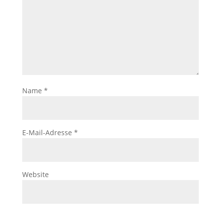
Name
*
E-Mail-Adresse
*
Website