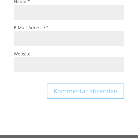
Name
*
E-Mail-Adresse
*
Website