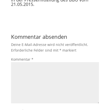
21.05.2015.
Kommentar absenden
Deine E-Mail-Adresse wird nicht veröffentlicht.
Erforderliche Felder sind mit
*
markiert
Kommentar
*