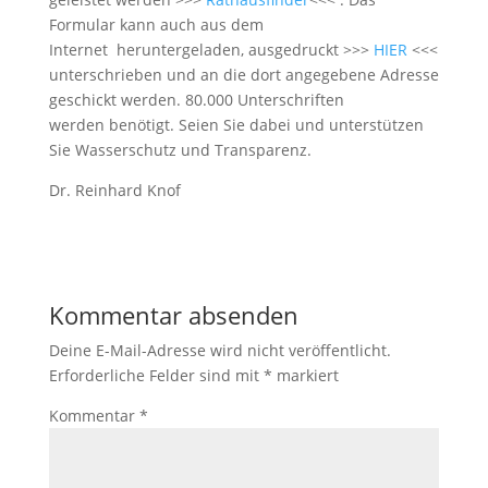
Formular kann auch aus dem
Internet heruntergeladen, ausgedruckt >>>
HIER
<<<
unterschrieben und an die dort angegebene Adresse
geschickt werden. 80.000 Unterschriften
werden benötigt. Seien Sie dabei und unterstützen
Sie Wasserschutz und Transparenz.
Dr. Reinhard Knof
Kommentar absenden
Deine E-Mail-Adresse wird nicht veröffentlicht.
Erforderliche Felder sind mit
*
markiert
Kommentar
*