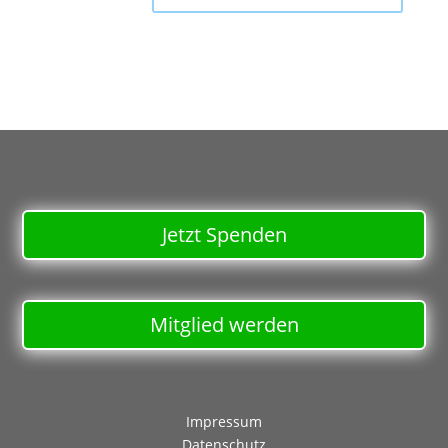
Jetzt Spenden
Mitglied werden
Impressum
Datenschutz