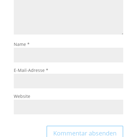
Name
*
E-Mail-Adresse
*
Website