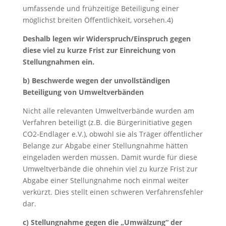
umfassende und frühzeitige Beteiligung einer
möglichst breiten Öffentlichkeit, vorsehen.4)
Deshalb legen wir Widerspruch/Einspruch gegen
diese viel zu kurze Frist zur Einreichung von
Stellungnahmen ein.
b) Beschwerde wegen der unvollständigen
Beteiligung von Umweltverbänden
Nicht alle relevanten Umweltverbände wurden am
Verfahren beteiligt (z.B. die Bürgerinitiative gegen
CO2-Endlager e.V.), obwohl sie als Träger öffentlicher
Belange zur Abgabe einer Stellungnahme hätten
eingeladen werden müssen. Damit wurde für diese
Umweltverbände die ohnehin viel zu kurze Frist zur
Abgabe einer Stellungnahme noch einmal weiter
verkürzt. Dies stellt einen schweren Verfahrensfehler
dar.
c) Stellungnahme gegen die „Umwälzung“ der