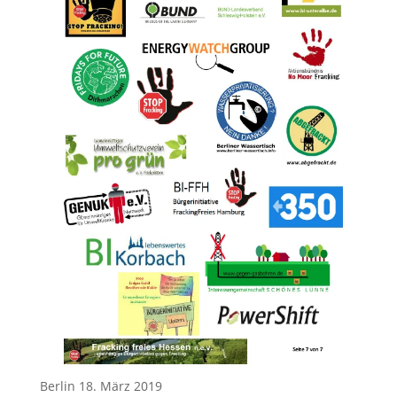
Berlin 18. März 2019