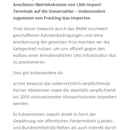
Anschluss-/Betriebskosten von LNG-Import-
Terminals auf die Steuerzahler – insbesondere
zugunsten von Fracking-Gas-Importen
Trotz dieser bewusst durch das BMWI erschwert
geschaffenen Rahmenbedingungen und ohne
Anerkennung der gesetzten Frist möchten wir die
Gelegenheit nutzen, um uns offiziell gegen den
Aufbau einer klimafeindlichen LNG-Infrastruktur klar
zu positionieren.
Dies gilt insbesondere da
a) hier bewusst das völkerrechtlich verpflichtende
Pariser Abkommen sowie die ebenfalls verpflichtend
bis 2050 umzusetzenden Klimaschutzziele torpediert
werden;
b) Subventionen sowohl direkt in Form der
Gewährung von öffentlichen Fördermitteln (Landes-
und Bundesmitteln)5) fließen als auch indirekt durch