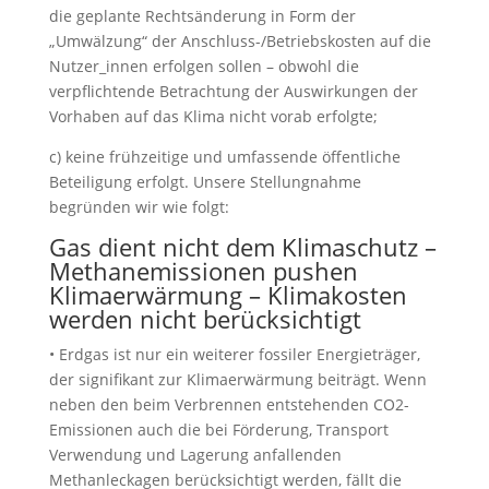
die geplante Rechtsänderung in Form der
„Umwälzung“ der Anschluss-/Betriebskosten auf die
Nutzer_innen erfolgen sollen – obwohl die
verpflichtende Betrachtung der Auswirkungen der
Vorhaben auf das Klima nicht vorab erfolgte;
c) keine frühzeitige und umfassende öffentliche
Beteiligung erfolgt. Unsere Stellungnahme
begründen wir wie folgt:
Gas dient nicht dem Klimaschutz –
Methanemissionen pushen
Klimaerwärmung – Klimakosten
werden nicht berücksichtigt
• Erdgas ist nur ein weiterer fossiler Energieträger,
der signifikant zur Klimaerwärmung beiträgt. Wenn
neben den beim Verbrennen entstehenden CO2-
Emissionen auch die bei Förderung, Transport
Verwendung und Lagerung anfallenden
Methanleckagen berücksichtigt werden, fällt die