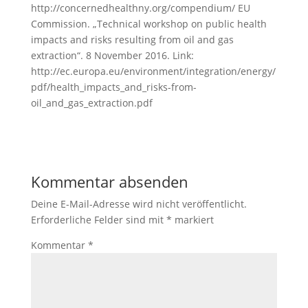
http://concernedhealthny.org/compendium/ EU
Commission. „Technical workshop on public health
impacts and risks resulting from oil and gas
extraction“. 8 November 2016. Link:
http://ec.europa.eu/environment/integration/energy/
pdf/health_impacts_and_risks-from-
oil_and_gas_extraction.pdf
Kommentar absenden
Deine E-Mail-Adresse wird nicht veröffentlicht.
Erforderliche Felder sind mit
*
markiert
Kommentar
*