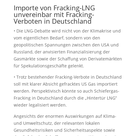
Importe von Fracking-LNG
unvereinbar mit Fracking-
Verboten in Deutschland
• Die LNG-Debatte wird nicht von der Klimakrise und
vom eigentlichen Bedarf, sondern von den
geopolitischen Spannungen zwischen den USA und
Russland, der anvisierten Finanzialisierung der
Gasmärkte sowie der Schaffung von Derivatemärkten
für Spekulationsgeschäfte gelenkt.
• Trotz bestehender Fracking-Verbote in Deutschland
soll mit klarer Absicht gefracktes US Gas importiert
werden. Perspektivisch könnte so auch Schiefergas-
Fracking in Deutschland durch die „Hintertür LNG”
wieder legalisiert werden.
Angesichts der enormen Auswirkungen auf Klima-
und Umweltschutz, der relevanten lokalen
Gesundheitsrisiken und Sicherheitsaspekte sowie