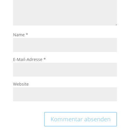
Name
*
E-Mail-Adresse
*
Website