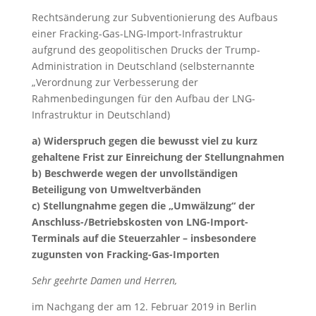
Rechtsänderung zur Subventionierung des Aufbaus
einer Fracking-Gas-LNG-Import-Infrastruktur
aufgrund des geopolitischen Drucks der Trump-
Administration in Deutschland (selbsternannte
„Verordnung zur Verbesserung der
Rahmenbedingungen für den Aufbau der LNG-
Infrastruktur in Deutschland)
a) Widerspruch gegen die bewusst viel zu kurz
gehaltene Frist zur Einreichung der Stellungnahmen
b) Beschwerde wegen der unvollständigen
Beteiligung von Umweltverbänden
c) Stellungnahme gegen die „Umwälzung“ der
Anschluss-/Betriebskosten von LNG-Import-
Terminals auf die Steuerzahler – insbesondere
zugunsten von Fracking-Gas-Importen
Sehr geehrte Damen und Herren,
im Nachgang der am 12. Februar 2019 in Berlin