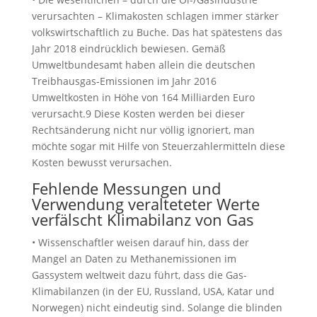
verursachten – Klimakosten schlagen immer stärker
volkswirtschaftlich zu Buche. Das hat spätestens das
Jahr 2018 eindrücklich bewiesen. Gemäß
Umweltbundesamt haben allein die deutschen
Treibhausgas-Emissionen im Jahr 2016
Umweltkosten in Höhe von 164 Milliarden Euro
verursacht.9 Diese Kosten werden bei dieser
Rechtsänderung nicht nur völlig ignoriert, man
möchte sogar mit Hilfe von Steuerzahlermitteln diese
Kosten bewusst verursachen.
Fehlende Messungen und
Verwendung veralteteter Werte
verfälscht Klimabilanz von Gas
• Wissenschaftler weisen darauf hin, dass der
Mangel an Daten zu Methanemissionen im
Gassystem weltweit dazu führt, dass die Gas-
Klimabilanzen (in der EU, Russland, USA, Katar und
Norwegen) nicht eindeutig sind. Solange die blinden