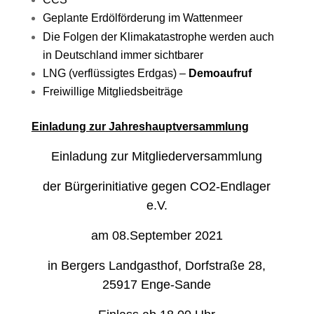
Geplante Erdölförderung im Wattenmeer
Die Folgen der Klimakatastrophe werden auch
in Deutschland immer sichtbarer
LNG (verflüssigtes Erdgas) –
Demoaufruf
Freiwillige Mitgliedsbeiträge
Einladung zur Jahreshauptversammlung
Einladung zur Mitgliederversammlung
der Bürgerinitiative gegen CO2-Endlager
e.V.
am 08.September 2021
in Bergers Landgasthof, Dorfstraße 28,
25917 Enge-Sande