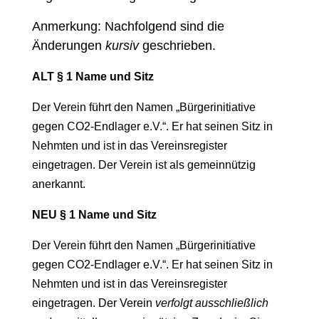
Anmerkung: Nachfolgend sind die
Änderungen
kursiv
geschrieben.
ALT § 1 Name und Sitz
Der Verein führt den Namen „Bürgerinitiative
gegen CO2-Endlager e.V.“. Er hat seinen Sitz in
Nehmten und ist in das Vereinsregister
eingetragen. Der Verein ist als gemeinnützig
anerkannt.
NEU § 1 Name und Sitz
Der Verein führt den Namen „Bürgerinitiative
gegen CO2-Endlager e.V.“. Er hat seinen Sitz in
Nehmten und ist in das Vereinsregister
eingetragen. Der Verein
verfolgt ausschließlich