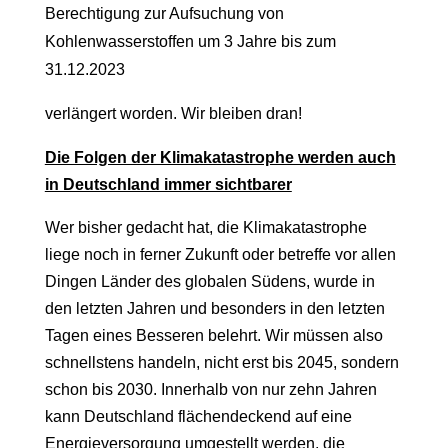
Berechtigung zur Aufsuchung von
Kohlenwasserstoffen um 3 Jahre bis zum
31.12.2023
verlängert worden. Wir bleiben dran!
Die Folgen der Klimakatastrophe werden auch
in Deutschland immer sichtbarer
Wer bisher gedacht hat, die Klimakatastrophe
liege noch in ferner Zukunft oder betreffe vor allen
Dingen Länder des globalen Südens, wurde in
den letzten Jahren und besonders in den letzten
Tagen eines Besseren belehrt. Wir müssen also
schnellstens handeln, nicht erst bis 2045, sondern
schon bis 2030. Innerhalb von nur zehn Jahren
kann Deutschland flächendeckend auf eine
Energieversorgung umgestellt werden, die