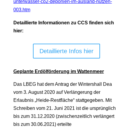
unterwasser-co2-deponien-im-ausland-nutzen-
003.htm
Detaillierte Informationen zu CCS finden sich
hier:
Detaillierte Infos hier
Geplante Erdölförderung im Wattenmeer
Das LBEG hat dem Antrag der Wintershall Dea
vom 3. August 2020 auf Verlängerung der
Erlaubnis „Heide-Restfläche“ stattgegeben. Mit
Schreiben vom 21. Juni 2021 ist die ursprünglich
bis zum 31.12.2020 (zwischenzeitlich verlängert
bis zum 30.06.2021) erteilte