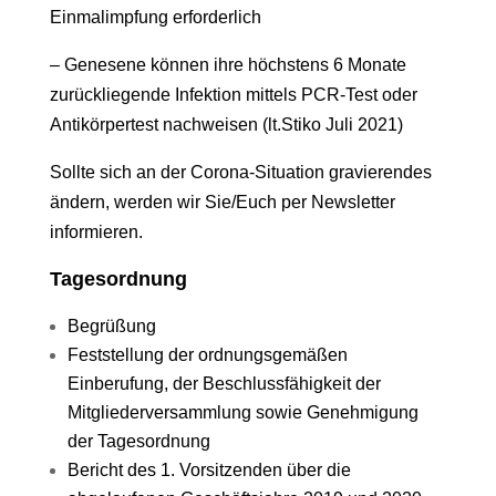
Einmalimpfung erforderlich
– Genesene können ihre höchstens 6 Monate
zurückliegende Infektion mittels PCR-Test oder
Antikörpertest nachweisen (lt.Stiko Juli 2021)
Sollte sich an der Corona-Situation gravierendes
ändern, werden wir Sie/Euch per Newsletter
informieren.
Tagesordnung
Begrüßung
Feststellung der ordnungsgemäßen
Einberufung, der Beschlussfähigkeit der
Mitgliederversammlung sowie Genehmigung
der Tagesordnung
Bericht des 1. Vorsitzenden über die