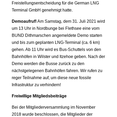
Freistellungsentscheidung für die German LNG
Terminal GmbH
genehmigt hatte.
Demoaufruf!
Am Samstag, dem 31. Juli 2021 wird
um 13 Uhr in Nordbunge bei Flethsee eine vom
BUND Dithmarschen angemeldete Demo starten
und bis zum geplanten LNG-Terminal (ca. 6 km)
gehen. Ab 11 Uhr wird es Bus-Schuttels von den
Bahnhöfen in Wilster und Itzehoe geben. Nach der
Demo werden die Busse zurück zu den
nächstgelegenen Bahnhöfen fahren. Wir rufen zu
reger Teilnahme auf, um diese neue fossile
Infrastruktur zu verhindern!
Freiwillige Mitgliedsbeiträge
Bei der Mitgliederversammlung im November
2018 wurde beschlossen, die Mitglieder der