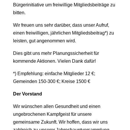
Bürgerinitiative um freiwillige Mitgliedsbeiträge zu
bitten.
Wir freuen uns sehr darüber, dass unser Aufruf,
einen freiwilligen, jährlichen Mitgliedsbeitrag*) zu
leisten, gut angenommen wird.
Dies gibt uns mehr Planungssicherheit für
kommende Aktionen. Vielen Dank dafür!
*) Empfehlung: einfache Mitglieder 12 €;
Gemeinden 150-300 €; Kreise 1500 €
Der Vorstand
Wir wünschen allen Gesundheit und einen
ungebrochenen Kampfgeist für unsere
gemeinsame Zukunft. Wir hoffen, dass wir uns
zahlreich zu unserer Jahreshauptversammlung