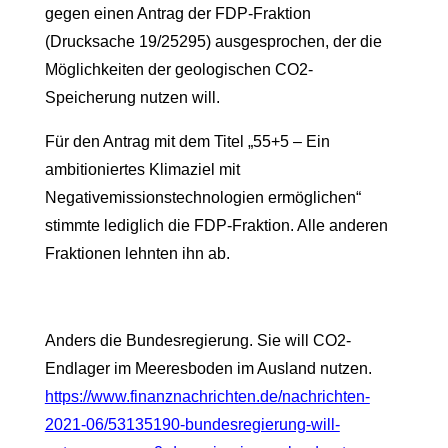
gegen einen Antrag der FDP-Fraktion
(Drucksache 19/25295) ausgesprochen, der die
Möglichkeiten der geologischen CO2-
Speicherung nutzen will.
Für den Antrag mit dem Titel „55+5 – Ein
ambitioniertes Klimaziel mit
Negativemissionstechnologien ermöglichen“
stimmte lediglich die FDP-Fraktion. Alle anderen
Fraktionen lehnten ihn ab.
Anders die Bundesregierung. Sie will CO2-
Endlager im Meeresboden im Ausland nutzen.
https://www.finanznachrichten.de/nachrichten-
2021-06/53135190-bundesregierung-will-