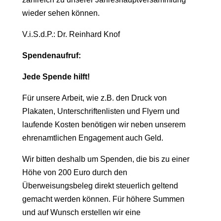
wieder sehen können.
V.i.S.d.P.: Dr. Reinhard Knof
Spendenaufruf:
Jede Spende hilft!
Für unsere Arbeit, wie z.B. den Druck von
Plakaten, Unterschriftenlisten und Flyern und
laufende Kosten benötigen wir neben unserem
ehrenamtlichen Engagement auch Geld.
Wir bitten deshalb um Spenden, die bis zu einer
Höhe von 200 Euro durch den
Überweisungsbeleg direkt steuerlich geltend
gemacht werden können. Für höhere Summen
und auf Wunsch erstellen wir eine