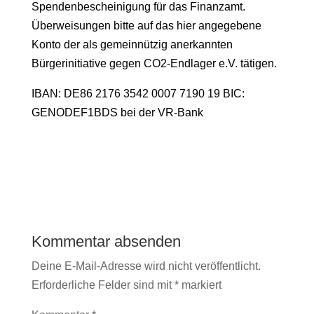
Spendenbescheinigung für das Finanzamt.
Überweisungen bitte auf das hier angegebene
Konto der als gemeinnützig anerkannten
Bürgerinitiative gegen CO2-Endlager e.V. tätigen.
IBAN: DE86 2176 3542 0007 7190 19 BIC:
GENODEF1BDS bei der VR-Bank
Jetzt spenden
Kommentar absenden
Deine E-Mail-Adresse wird nicht veröffentlicht.
Erforderliche Felder sind mit
*
markiert