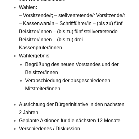
Wahlen:
– Vorsitzende/r; – stellvertretende/r Vorsitzende/r
– Kassenwart/in – Schriftführer/in – (bis zu) fünf
Beisitzer/innen – (bis zu) fünf stellvertretende
Beisitzer/innen – (bis zu) drei
Kassenprüfer/innen
Wahlergebnis:
Begrüßung des neuen Vorstandes und der
Beisitzer/innen
Verabschiedung der ausgeschiedenen
Mitstreiter/innen
Ausrichtung der Bürgerinitiative in den nächsten
2 Jahren
Geplante Aktionen für die nächsten 12 Monate
Verschiedenes / Diskussion