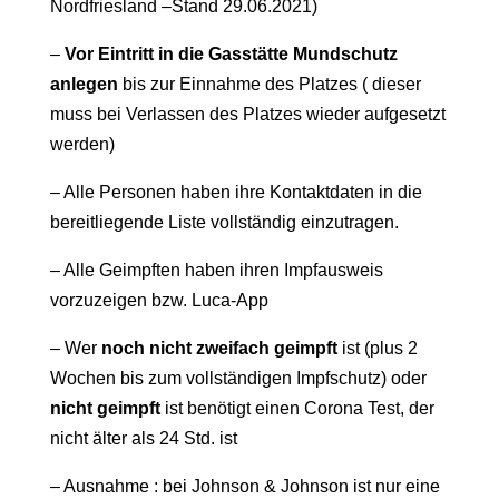
Nordfriesland –Stand 29.06.2021)
–
Vor Eintritt in die Gasstätte Mundschutz
anlegen
bis zur Einnahme des Platzes ( dieser
muss bei Verlassen des Platzes wieder aufgesetzt
werden)
– Alle Personen haben ihre Kontaktdaten in die
bereitliegende Liste vollständig einzutragen.
– Alle Geimpften haben ihren Impfausweis
vorzuzeigen bzw. Luca-App
– Wer
noch nicht zweifach geimpft
ist (plus 2
Wochen bis zum vollständigen Impfschutz) oder
nicht geimpft
ist benötigt einen Corona Test, der
nicht älter als 24 Std. ist
– Ausnahme : bei Johnson & Johnson ist nur eine