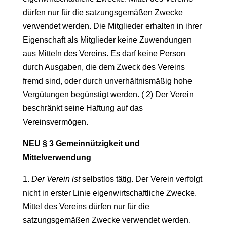
dürfen nur für die satzungsgemäßen Zwecke
verwendet werden. Die Mitglieder erhalten in ihrer
Eigenschaft als Mitglieder keine Zuwendungen
aus Mitteln des Vereins. Es darf keine Person
durch Ausgaben, die dem Zweck des Vereins
fremd sind, oder durch unverhältnismäßig hohe
Vergütungen begünstigt werden. ( 2) Der Verein
beschränkt seine Haftung auf das
Vereinsvermögen.
NEU § 3 Gemeinnützigkeit und
Mittelverwendung
1.
Der Verein ist
selbstlos tätig. Der Verein verfolgt
nicht in erster Linie eigenwirtschaftliche Zwecke.
Mittel des Vereins dürfen nur für die
satzungsgemäßen Zwecke verwendet werden.