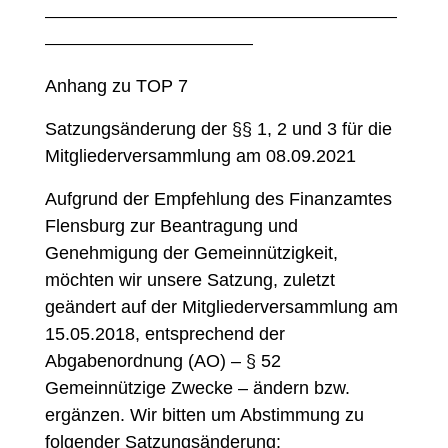
——————————————————————
—————————————
Anhang zu TOP 7
Satzungsänderung der §§ 1, 2 und 3 für die
Mitgliederversammlung am 08.09.2021
Aufgrund der Empfehlung des Finanzamtes
Flensburg zur Beantragung und
Genehmigung der Gemeinnützigkeit,
möchten wir unsere Satzung, zuletzt
geändert auf der Mitgliederversammlung am
15.05.2018, entsprechend der
Abgabenordnung (AO) – § 52
Gemeinnützige Zwecke – ändern bzw.
ergänzen. Wir bitten um Abstimmung zu
folgender Satzungsänderung: