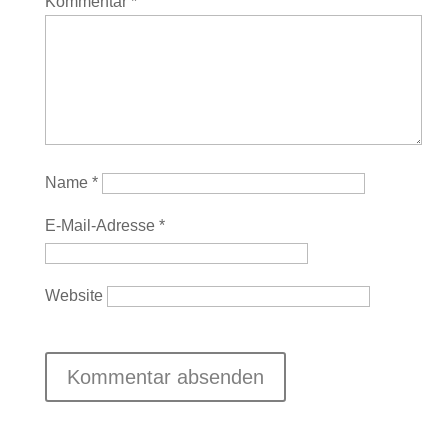
Kommentar
*
Name
*
E-Mail-Adresse
*
Website