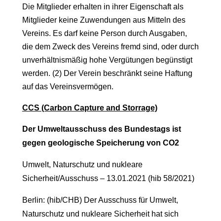
Die Mitglieder erhalten in ihrer Eigenschaft als
Mitglieder keine Zuwendungen aus Mitteln des
Vereins. Es darf keine Person durch Ausgaben,
die dem Zweck des Vereins fremd sind, oder durch
unverhältnismäßig hohe Vergütungen begünstigt
werden. (2) Der Verein beschränkt seine Haftung
auf das Vereinsvermögen.
CCS (Carbon Capture and Storrage)
Der Umweltausschuss des Bundestags ist
gegen geologische Speicherung von CO2
Umwelt, Naturschutz und nukleare
Sicherheit/Ausschuss – 13.01.2021 (hib 58/2021)
Berlin: (hib/CHB) Der Ausschuss für Umwelt,
Naturschutz und nukleare Sicherheit hat sich