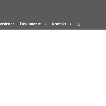
wsletter
Dokumente
Kontakt