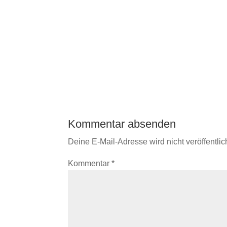
Kommentar absenden
Deine E-Mail-Adresse wird nicht veröffentlich
Kommentar
*