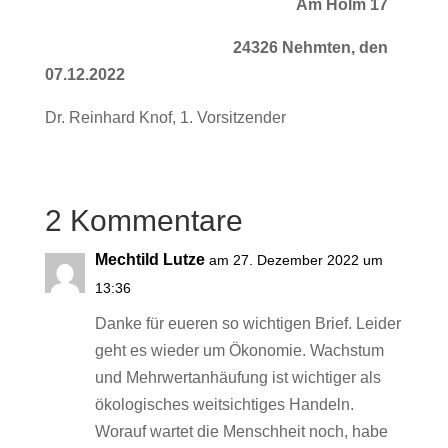
Am Holm 17
24326 Nehmten, den
07.12.2022
Dr. Reinhard Knof, 1. Vorsitzender
2 Kommentare
Mechtild Lutze
am 27. Dezember 2022 um
13:36
Danke für eueren so wichtigen Brief. Leider
geht es wieder um Ökonomie. Wachstum
und Mehrwertanhäufung ist wichtiger als
ökologisches weitsichtiges Handeln.
Worauf wartet die Menschheit noch, habe