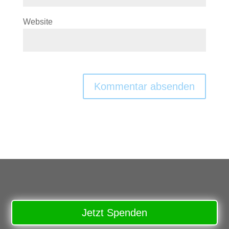
Website
Jetzt Spenden