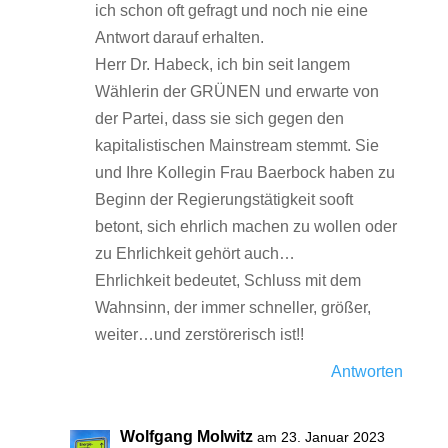
ich schon oft gefragt und noch nie eine
Antwort darauf erhalten.
Herr Dr. Habeck, ich bin seit langem
Wählerin der GRÜNEN und erwarte von
der Partei, dass sie sich gegen den
kapitalistischen Mainstream stemmt. Sie
und Ihre Kollegin Frau Baerbock haben zu
Beginn der Regierungstätigkeit sooft
betont, sich ehrlich machen zu wollen oder
zu Ehrlichkeit gehört auch…
Ehrlichkeit bedeutet, Schluss mit dem
Wahnsinn, der immer schneller, größer,
weiter…und zerstörerisch ist!!
Antworten
Wolfgang Molwitz
am 23. Januar 2023