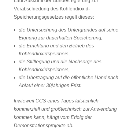
Laut Auskunft der Bundesregierung zur
Verabschiedung des Kohlendioxid-
Speicherungsgesetzes regelt dieses:
die Untersuchung des Untergrundes auf seine
Eignung zur dauerhaften Speicherung,
die Errichtung und den Betrieb des
Kohlendioxidspeichers,
die Stilllegung und die Nachsorge des
Kohlendioxidspeichers,
die Übertragung auf die öffentliche Hand nach
Ablauf einer 30jährigen Frist.
Inwieweit CCS eines Tages tatsächlich
kommerziell und großtechnisch zur Anwendung
kommen kann, hängt vom Erfolg der
Demonstrationsprojekte ab.