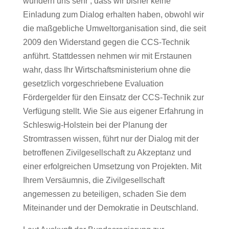
wundern uns sehr , dass wir bisher keine
Einladung zum Dialog erhalten haben, obwohl wir
die maßgebliche Umweltorganisation sind, die seit
2009 den Widerstand gegen die CCS-Technik
anführt. Stattdessen nehmen wir mit Erstaunen
wahr, dass Ihr Wirtschaftsministerium ohne die
gesetzlich vorgeschriebene Evaluation
Fördergelder für den Einsatz der CCS-Technik zur
Verfügung stellt. Wie Sie aus eigener Erfahrung in
Schleswig-Holstein bei der Planung der
Stromtrassen wissen, führt nur der Dialog mit der
betroffenen Zivilgesellschaft zu Akzeptanz und
einer erfolgreichen Umsetzung von Projekten. Mit
Ihrem Versäumnis, die Zivilgesellschaft
angemessen zu beteiligen, schaden Sie dem
Miteinander und der Demokratie in Deutschland.