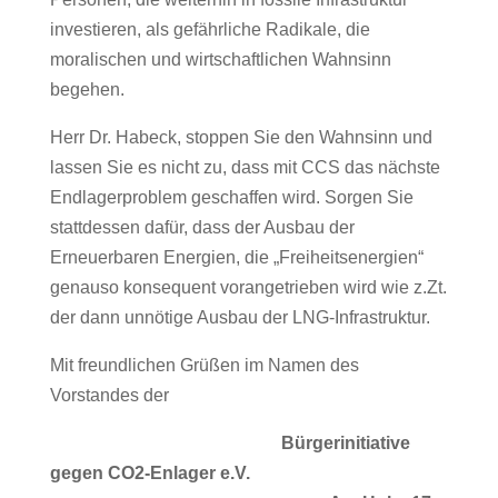
investieren, als gefährliche Radikale, die
moralischen und wirtschaftlichen Wahnsinn
begehen.
Herr Dr. Habeck, stoppen Sie den Wahnsinn und
lassen Sie es nicht zu, dass mit CCS das nächste
Endlagerproblem geschaffen wird. Sorgen Sie
stattdessen dafür, dass der Ausbau der
Erneuerbaren Energien, die „Freiheitsenergien“
genauso konsequent vorangetrieben wird wie z.Zt.
der dann unnötige Ausbau der LNG-Infrastruktur.
Mit freundlichen Grüßen im Namen des
Vorstandes der
Bürgerinitiative
gegen CO2-Enlager e.V.