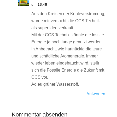
um 16:46
Aus den Kreisen der Kohleverstromung,
wurde mir versucht, die CCS Technik
als super Idee verkauft.
Mit der CCS Technik, könnte die fossile
Energie ja noch lange genutzt werden.
In Anbetracht, wie hartnäckig die teure
und schädliche Atomenergie, immer
wieder leben eingehaucht wird, stellt
sich die Fossile Energie die Zukunft mit
CCS vor.
Adieu grüner Wasserstoff.
Antworten
Kommentar absenden