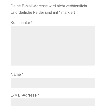
Deine E-Mail-Adresse wird nicht veröffentlicht.
Erforderliche Felder sind mit
*
markiert
Kommentar
*
Name
*
E-Mail-Adresse
*