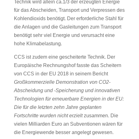
Technik wird allein ca.1/3 der erzeugten Energie
für das Abscheiden, Transport und Verpressen des
Kohlendioxids benötigt. Der erforderliche Stahl für
die Anlagen und die Gasleitungen zum Transport
benötigt sehr viel Energie und verursacht eine
hohe Klimabelastung.
CCS ist zudem eine gescheiterte Technik. Der
Europäische Rechnungshof fasste das Scheitern
von CCS in der EU 2018 in seinem Bericht
Großkommerzielle Demonstration von CO2-
Abscheidung und -Speicherung und innovativen
Technologien für erneuerbare Energien in der EU:
Die für die letzten zehn Jahre geplanten
Fortschritte wurden nicht erzielt
zusammen. Die
vielen Milliarden Euro an Subventionen wären für
die Energiewende besser angelegt gewesen.