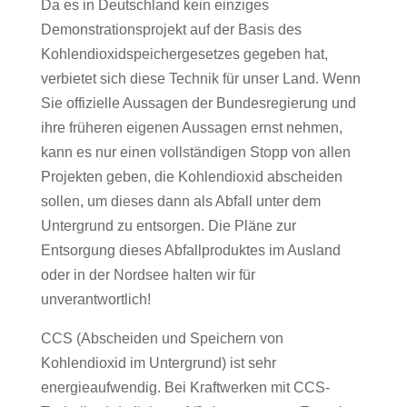
Da es in Deutschland kein einziges
Demonstrationsprojekt auf der Basis des
Kohlendioxidspeichergesetzes gegeben hat,
verbietet sich diese Technik für unser Land. Wenn
Sie offizielle Aussagen der Bundesregierung und
ihre früheren eigenen Aussagen ernst nehmen,
kann es nur einen vollständigen Stopp von allen
Projekten geben, die Kohlendioxid abscheiden
sollen, um dieses dann als Abfall unter dem
Untergrund zu entsorgen. Die Pläne zur
Entsorgung dieses Abfallproduktes im Ausland
oder in der Nordsee halten wir für
unverantwortlich!
CCS (Abscheiden und Speichern von
Kohlendioxid im Untergrund) ist sehr
energieaufwendig. Bei Kraftwerken mit CCS-