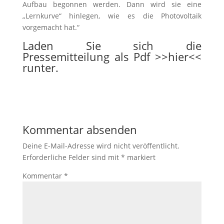
Aufbau begonnen werden. Dann wird sie eine
„Lernkurve“ hinlegen, wie es die Photovoltaik
vorgemacht hat.“
Laden Sie sich die
Pressemitteilung als Pdf
>>hier<<
runter.
Kommentar absenden
Deine E-Mail-Adresse wird nicht veröffentlicht.
Erforderliche Felder sind mit
*
markiert
Kommentar
*