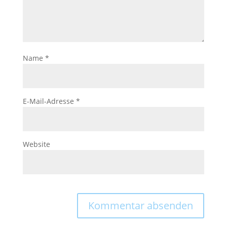
Name
*
E-Mail-Adresse
*
Website