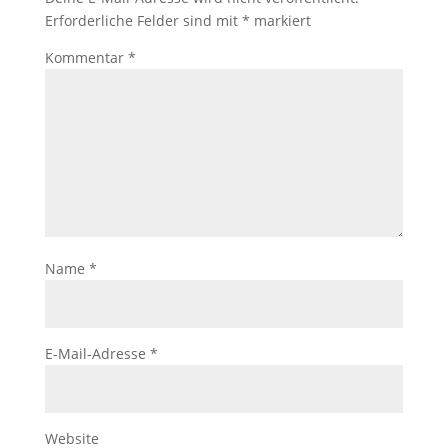
Erforderliche Felder sind mit
*
markiert
Kommentar
*
Name
*
E-Mail-Adresse
*
Website