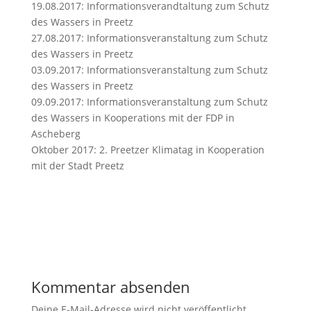
19.08.2017
: Informationsverandtaltung zum Schutz
des Wassers in
Preetz
27.08.2017
: Informationsveranstaltung zum Schutz
des Wassers in
Preetz
03.09.2017
: Informationsveranstaltung zum Schutz
des Wassers in
Preetz
09.09.2017
: Informationsveranstaltung zum Schutz
des Wassers in Kooperations mit der FDP in
Ascheberg
Oktober 2017: 2. Preetzer Klimatag in Kooperation
mit der Stadt
Preetz
Kommentar absenden
Deine E-Mail-Adresse wird nicht veröffentlicht.