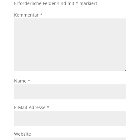
Erforderliche Felder sind mit
*
markiert
Kommentar
*
Name
*
E-Mail-Adresse
*
Website