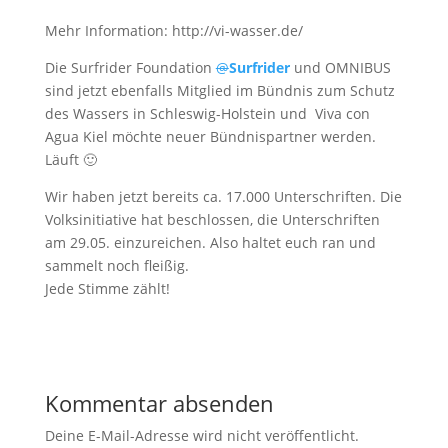
Mehr Information: http://vi-wasser.de/
Die Surfrider Foundation
@
Surfrider
und OMNIBUS
sind jetzt ebenfalls Mitglied im Bündnis zum Schutz
des Wassers in Schleswig-Holstein und Viva con
Agua
Kiel
möchte neuer Bündnispartner werden.
Läuft 🙂
Wir haben jetzt bereits ca. 17.000 Unterschriften. Die
Volksinitiative hat beschlossen, die Unterschriften
am 29.05. einzureichen. Also haltet euch ran und
sammelt noch fleißig.
Jede Stimme zählt!
Kommentar absenden
Deine E-Mail-Adresse wird nicht veröffentlicht.